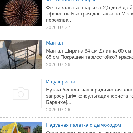
Фестивальные шары от 2,5 до 8 дюй
эффектов Быстрая доставка по Моск
пережива...
2026-07-27
Мангал
Мангал Ширина 34 см Длинна 60 см
85 см Покрашен термостойкой краск
2026-07-26
Ищу юриста
Нужна бесплатная юридическая кон
запросу [url= консультация юриста 
Барвихе[...
2026-07-26
Надувная палатка с дымоходом