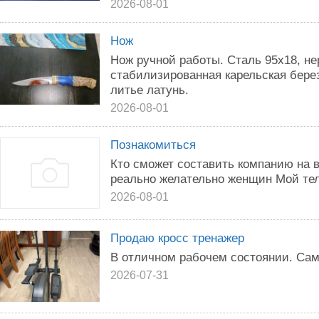
2026-08-01
Нож
Нож ручной работы. Сталь 95х18, не
стабилизированная карельская берез
литье латунь.
2026-08-01
Познакомиться
Кто сможет составить компанию на в
реально желательно женщин Мой те
2026-08-01
Продаю кросс тренажер
В отличном рабочем состоянии. Сам
2026-07-31