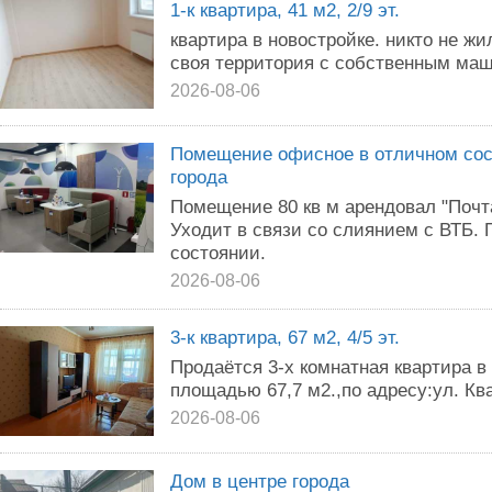
1-к квартира, 41 м2, 2/9 эт.
квартира в новостройке. никто не жи
своя территория с собственным ма
2026-08-06
Помещение офисное в отличном сост
города
Помещение 80 кв м арендовал "Почта
Уходит в связи со слиянием с ВТБ.
состоянии.
2026-08-06
3-к квартира, 67 м2, 4/5 эт.
Продаётся 3-х комнатная квартира в 
площадью 67,7 м2.,по адресу:ул. Квар
2026-08-06
Дом в центре города