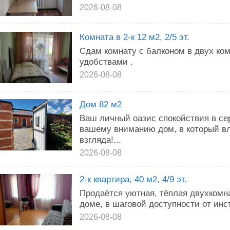
2026-08-08
Комната в 2-к 12 м2, 2/5 эт.
Сдам комнату с балконом в двух ко
удобствами .
2026-08-08
Дом 82 м2
Ваш личный оазис спокойствия в се
вашему вниманию дом, в который в
взгляда!...
2026-08-08
2-к квартира, 40 м2, 4/9 эт.
Продаётся уютная, тёплая двухкомн
доме, в шаговой доступности от ин
2026-08-08