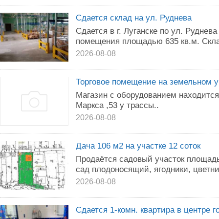
Сдается склад на ул. Руднева
Сдается в г. Луганске по ул. Руднев
помещения площадью 635 кв.м. Скл
2026-08-08
Торговое помещение на земельном у
Магазин с оборудованием находится
Маркса ,53 у трассы..
2026-08-08
Дача 106 м2 на участке 12 соток
Продаётся садовый участок площадь
сад плодоносящий, ягодники, цветник
2026-08-08
Сдается 1-комн. квартира в центре г