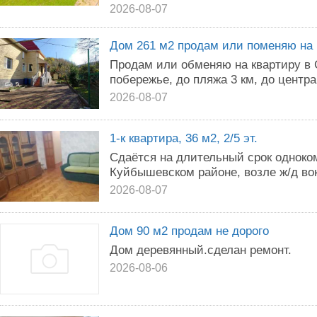
2026-08-07
Дом 261 м2 продам или поменяю на 
Продам или обменяю на квартиру в
побережье, до пляжа 3 км, до центра 
2026-08-07
1-к квартира, 36 м2, 2/5 эт.
Сдаётся на длительный срок одноко
Куйбышевском районе, возле ж/д во
2026-08-07
Дом 90 м2 продам не дорого
Дом деревянный.сделан ремонт.
2026-08-06