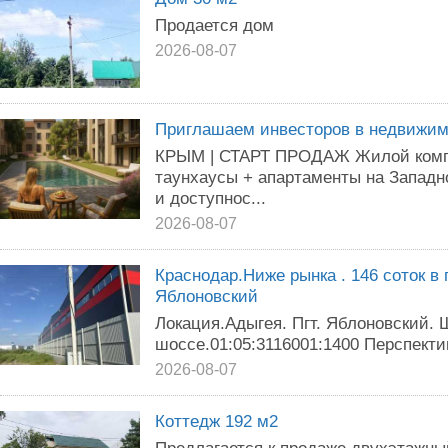
Продается дом
2026-08-07
Приглашаем инвесторов в недвижи
КРЫМ | СТАРТ ПРОДАЖ Жилой компл
таунхаусы + апартаменты на Запад
и доступнос...
2026-08-07
Краснодар.Ниже рынка . 146 соток в
Яблоновский
Локация.Адыгея. Пгт. Яблоновский. 
шоссе.01:05:3116001:1400 Перспект
2026-08-07
Коттедж 192 м2