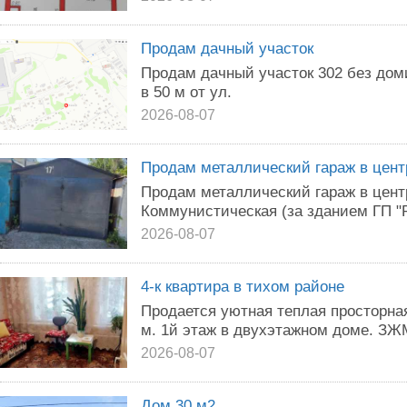
Продам дачный участок
Продам дачный участок 302 без доми
в 50 м от ул.
2026-08-07
Продам металлический гараж в цент
Продам металлический гараж в центр
Коммунистическая (за зданием ГП "Р
2026-08-07
4-к квартира в тихом районе
Продается уютная теплая просторная
м. 1й этаж в двухэтажном доме. З
2026-08-07
Дом 30 м2