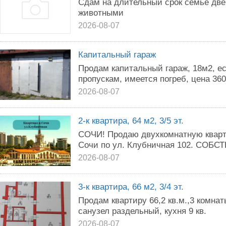
Сдам на длительный срок семье две
животными
2026-08-07
Капитальный гараж
Продам капитальный гараж, 18м2, ес
пропускам, имеется погреб, цена 360
2026-08-07
2-к квартира, 64 м2, 3/5 эт.
СОЧИ! Продаю двухкомнатную кварт
Сочи по ул. Клубничная 102. СОБСТ
2026-08-07
3-к квартира, 66 м2, 3/4 эт.
Продам квартиру 66,2 кв.м.,3 комнат
санузел раздельный, кухня 9 кв.
2026-08-07