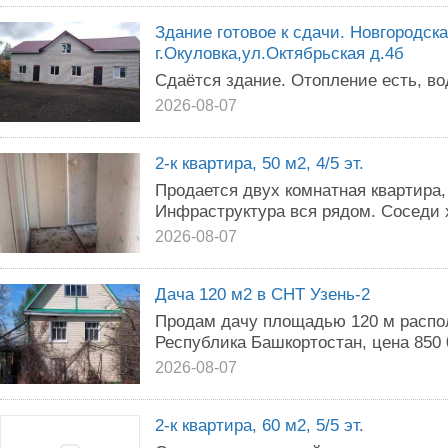
Здание готовое к сдачи. Новгородска
г.Окуловка,ул.Октябрьская д.4б
Сдаётся здание. Отопление есть, во
2026-08-07
2-к квартира, 50 м2, 4/5 эт.
Продается двух комнатная квартира,
Инфраструктура вся рядом. Соседи
2026-08-07
Дача 120 м2 в СНТ Узень-2
Продам дачу площадью 120 м распо
Республика Башкортостан, цена 850 
2026-08-07
2-к квартира, 60 м2, 5/5 эт.