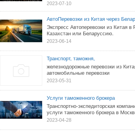
2023-07-10
АвтоПеревозки из Китая через Белар
Экспресс Автоперевозки из Китая в 
Казахстан или Беларуссию.
2023-06-14
Транспорт, таможня,
железнодорожные перевозки из Кита
автомобильные перевозки
2023-05-31
Услуги таможенного брокера
Транспортно-экспедиторская компани
услуги таможенного брокера в Москв
2023-04-28