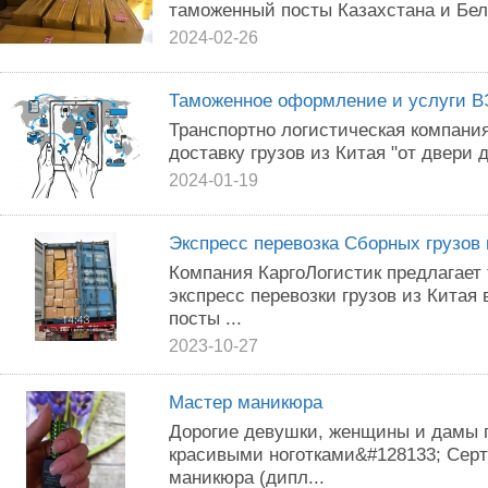
таможенный посты Казахстана и Бел
2024-02-26
Таможенное оформление и услуги 
Транспортно логистическая компани
доставку грузов из Китая "от двери д
2024-01-19
Экспресс перевозка Сборных грузов 
Компания КаргоЛогистик предлагает
экспресс перевозки грузов из Китая
посты ...
2023-10-27
Мастер маникюра
Дорогие девушки, женщины и дамы п
красивыми ноготками&#128133; Сер
маникюра (дипл...