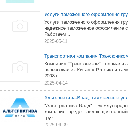
Услуги таможенного оформления гру
Услуги таможенного оформления гру
надежное таможенное оформление с
Работаем ...
2025-05-11
Транспортная компания Трансюнико
Компания "Трансюником" специализ
перевозках из Китая в Россию и та
2008 г...
2025-04-14
Альтернатива-Влад, таможенные усл
"Альтернатива-Влад" – международн
компания, предоставляющая полный 
груз...
2025-04-09