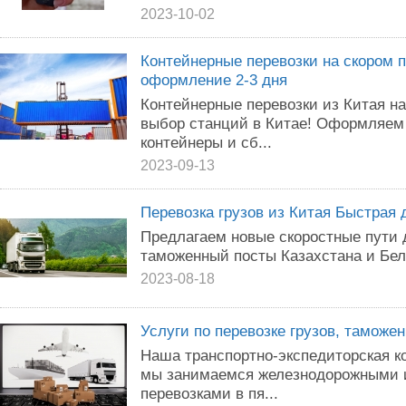
2023-10-02
Контейнерные перевозки на скором п
оформление 2-3 дня
Контейнерные перевозки из Китая н
выбор станций в Китае! Оформляем
контейнеры и сб...
2023-09-13
Перевозка грузов из Китая Быстрая 
Предлагаем новые скоростные пути д
таможенный посты Казахстана и Бел
2023-08-18
Услуги по перевозке грузов, таможе
Наша транспортно-экспедиторская к
мы занимаемся железнодорожными 
перевозками в пя...