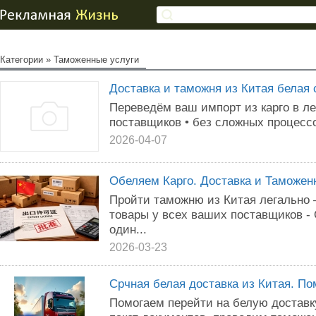
Категории
»
Таможенные услуги
Доставка и таможня из Китая белая
Переведём ваш импорт из карго в л
поставщиков • без сложных процесс
2026-04-07
Обеляем Карго. Доставка и Таможе
Пройти таможню из Китая легально 
товары у всех ваших поставщиков -
один...
2026-03-23
Срчная белая доставка из Китая. П
Помогаем перейти на белую доставк