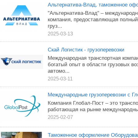
Альтернатива-Влад, таможенное оф
"Альтернатива-Влад" – международн
компания, предоставляющая полный 
груз...
2025-03-13
Скай Логистик - грузоперевозки
Международная транспортная компан
богатый опыт в области грузовых в
автомо...
2025-03-11
Международные грузоперевозки с Г
Компания Глобал-Пост – это транспо
работающая на рынке международных
2025-02-07
Таможенное оформление Оборудован