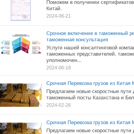
Поможем в получении сертификатов
Китай.
2024-06-21
Срочное включение в таможенный ре
таможенная консультация
Услуги нашей консалтинговой компа
таможенных представителей, таможе
уполномочен...
2024-06-18
Срочная Перевозка грузов из Китая 
Предлагаем новые скоростные пути д
таможенный посты Казахстана и Бел
2024-02-26
Срочная Перевозка грузов из Китая 
Предлагаем новые скоростные пути д