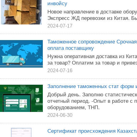
инвойсу
Новое направление в доставке обор
Экспресс ЖД перевозки из Китая. Б
2024-07-17
Таможенное сопровождение Срочная 
оплата поставщику
Нужна оперативная доставка из Кита
за товар? Оплатим за товар и привезе
2024-07-16
Заполнение таможенных стат форм 
Добрый день. Заполню статистичес
отчетный период. -Опыт в работе 
оборудованием, ТНП.
2024-06-30
Сертификат происхождения Казахст