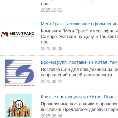
лог...
2025-10-02
Мега-Тракс таможенное оформление 
Компания "Мега-Тракс" имеет офисы 
Самаре, Ростове-на-Дону и Ташкент
лог...
2025-09-08
БрокерГрупп, поставки из Китая, та
Поставка шин для спецтехники из Ки
направлений нашей деятельности.
2025-08-21
Крутые поставщики из Китая. Поиск 
Проверенные поставщики с проверен
выставки! Предлагаем деловую пере
2025-08-06