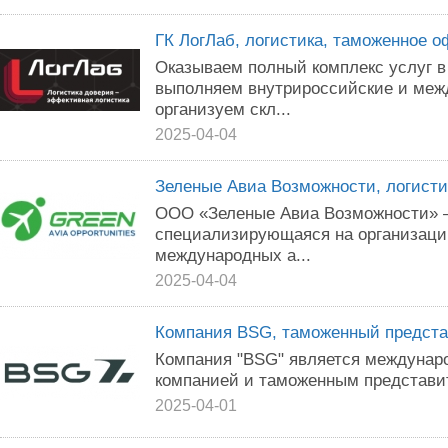
ГК ЛогЛаб, логистика, таможенное 
Оказываем полный комплекс услуг в
выполняем внутрироссийские и меж
организуем скл...
2025-04-04
Зеленые Авиа Возможности, логисти
ООО «Зеленые Авиа Возможности» –
специализирующаяся на организаци
международных а...
2025-04-04
Компания BSG, таможенный предста
Компания "BSG" является междунар
компанией и таможенным представи
2025-04-01