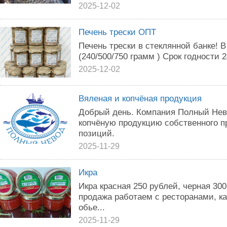
2025-12-02
Печень трески ОПТ
Печень трески в стеклянной банке! В
(240/500/750 грамм ) Срок годности 
2025-12-02
Вяленая и копчёная продукция
Добрый день. Компания Полный Нев
копчёную продукцию собственного п
позиций.
2025-11-29
Икра
Икра красная 250 рублей, черная 300
продажа работаем с ресторанами, к
обье...
2025-11-29