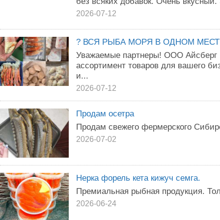
без всяких добавок. Очень вкусный. З
2026-07-12
? ВСЯ РЫБА МОРЯ В ОДНОМ МЕС
Уважаемые партнеры! ООО Айсберг 
ассортимент товаров для вашего биз
и...
2026-07-12
Продам осетра
Продам свежего фермерского Сибирск
2026-07-02
Нерка форель кета кижуч семга.
Премиальная рыбная продукция. Тол
2026-06-24