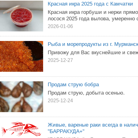
Красная икра 2025 года с Камчатки
Красная икра горбуши и нерки прямо
лосося 2025 года вылова, умеренно 
2026-01-06
Рыба и морепродукты из г. Мурманск
Привожу для Вас вкуснейшие и свеж
2025-12-27
Продам струю бобра
Продам струю, добыта осенью.
2025-12-24
Живые, вареные раки всегда в нали
"БАРРАКУДА+"