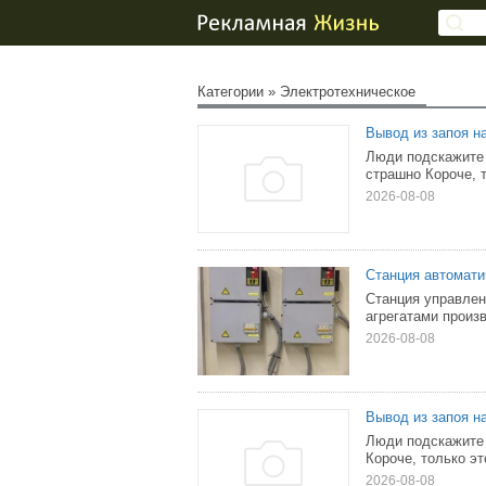
Категории
»
Электротехническое
Вывод из запоя н
Люди подскажите 
страшно Короче, 
2026-08-08
Станция автомати
Станция управлен
агрегатами произв
2026-08-08
Вывод из запоя н
Люди подскажите 
Короче, только эт
2026-08-08