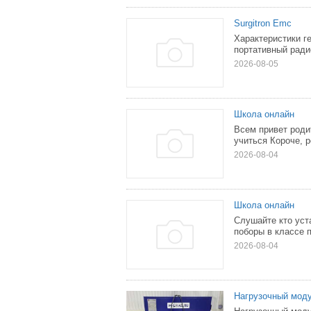
Surgitron Emc
Характеристики г
портативный ради
2026-08-05
Школа онлайн
Всем привет роди
учиться Короче, р
2026-08-04
Школа онлайн
Слушайте кто уст
поборы в классе п
2026-08-04
Нагрузочный мод