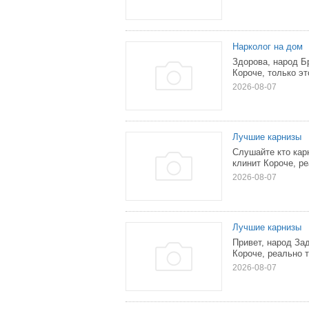
Нарколог на дом
Здорова, народ Б
Короче, только эт
2026-08-07
Лучшие карнизы
Слушайте кто кар
клинит Короче, ре
2026-08-07
Лучшие карнизы
Привет, народ За
Короче, реально т
2026-08-07