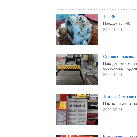
Тэп 45
Продам тэп 45
2026-07-21
Станок плоскошл
Продам плоскошли
состоянии. Подкл
2026-07-21
Токарный станок 
Настольный токар
2026-07-21
Компрессор винт