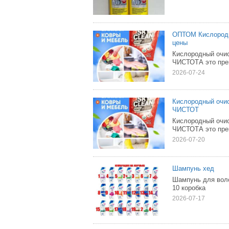
ОПТОМ Кислород
цены
Кислородный оч
ЧИСТОТА это прем
2026-07-24
Кислородный оч
ЧИСТОТ
Кислородный оч
ЧИСТОТА это прем
2026-07-20
Шампунь хед
Шампунь для воло
10 коробка
2026-07-17