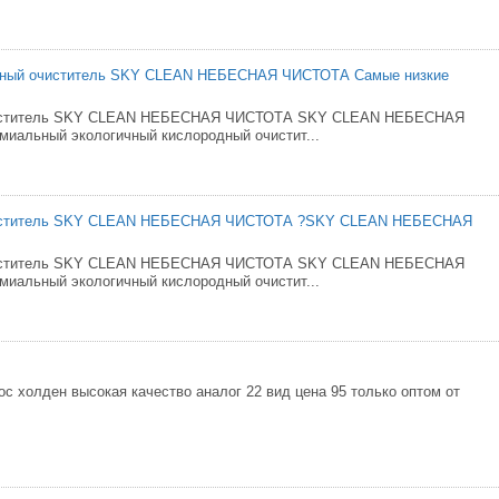
ный очиститель SKY CLEAN НЕБЕСНАЯ ЧИСТОТА Самые низкие
иститель SKY CLEAN НЕБЕСНАЯ ЧИСТОТА SKY CLEAN НЕБЕСНАЯ
иальный экологичный кислородный очистит...
иститель SKY CLEAN НЕБЕСНАЯ ЧИСТОТА ?SKY CLEAN НЕБЕСНАЯ
иститель SKY CLEAN НЕБЕСНАЯ ЧИСТОТА SKY CLEAN НЕБЕСНАЯ
иальный экологичный кислородный очистит...
с холден высокая качество аналог 22 вид цена 95 только оптом от