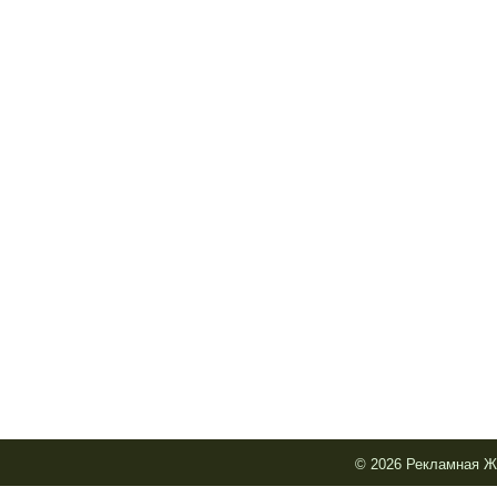
© 2026 Рекламная Жи