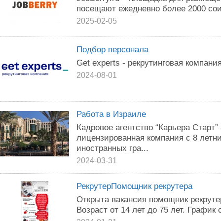
посещают ежедневно более 2000 сои
2025-02-05
Подбор персонала
Get experts - рекрутинговая компания
2024-08-01
Работа в Израиле
Кадровое агентство “Карьера Старт”
лицензированная компания с 8 летн
иностранных гра...
2024-03-31
РекрутерПомощник рекрутера
Открыта вакансия помощник рекруте
Возраст от 14 лет до 75 лет. График