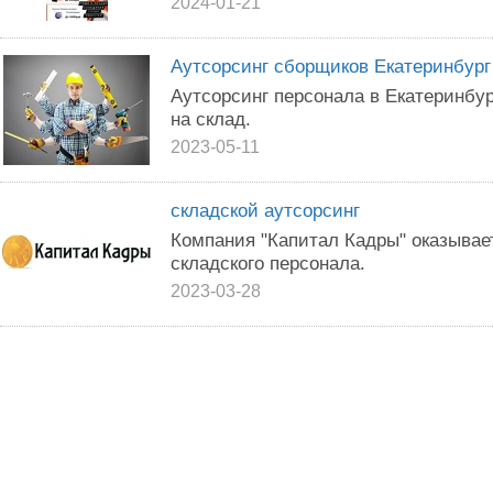
2024-01-21
Аутсорсинг сборщиков Екатеринбург
Аутсорсинг персонала в Екатеринбур
на склад.
2023-05-11
складской аутсорсинг
Компания "Капитал Кадры" оказывает
складского персонала.
2023-03-28